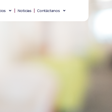
cios
Noticias
Contáctanos