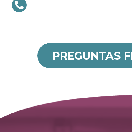
PREGUNTAS F