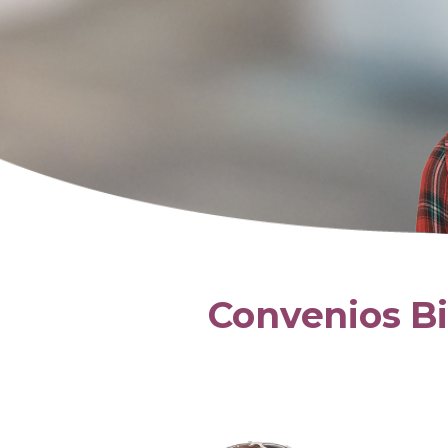
Convenios B