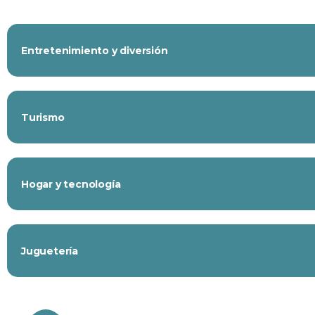
Entretenimiento y diversión
Turismo
Hogar y tecnología
Juguetería