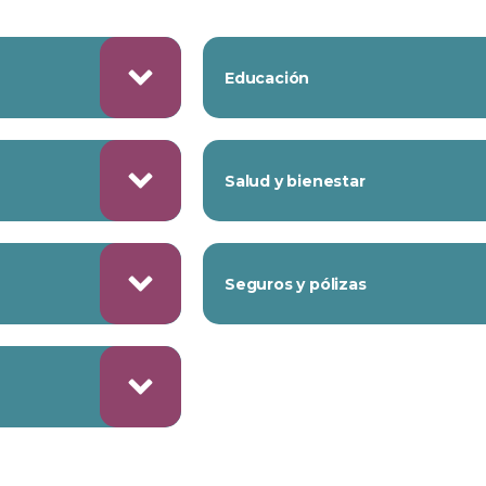
Educación
Salud y bienestar
Seguros y pólizas