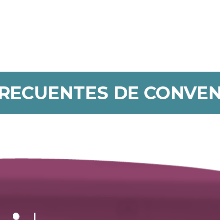
RECUENTES DE CONVEN