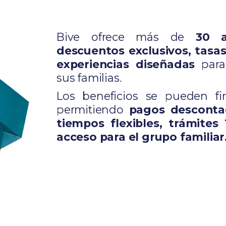
Bive ofrece más de
30 a
descuentos exclusivos, tasas
experiencias diseñadas
para
sus familias.
Los beneficios se pueden fi
permitiendo
pagos desconta
tiempos flexibles, trámites
acceso para el grupo familiar