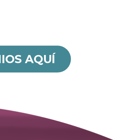
IOS AQUÍ