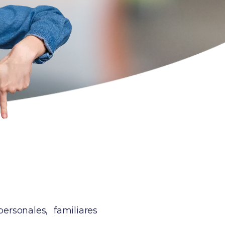
rsonales, familiares