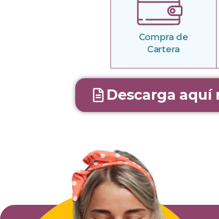
Compra de
Cartera
Descarga aquí 