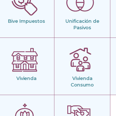
Bive Impuestos
Unificación de
Pasivos
Vivienda
Vivienda
Consumo