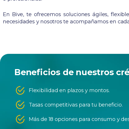
En Bive, te ofrecemos soluciones ágiles, flexib
necesidades y nosotros te acompañamos en cada
Beneficios de nuestros cr
Flexibilidad en plazos y montos.
Tasas competitivas para tu beneficio.
Más de 18 opciones para consumo y dest