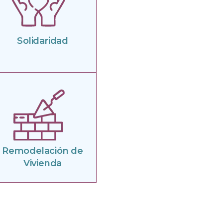
Solidaridad
Remodelación de
Vivienda