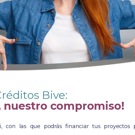
réditos Bive:
, nuestro compromiso!
 con las que podrás financiar tus proyectos pe