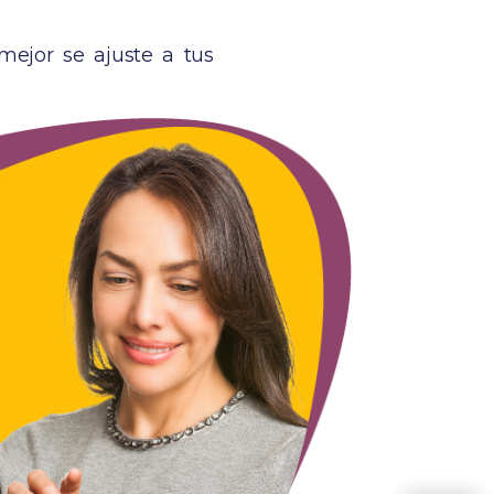
 mejor se ajuste a tus