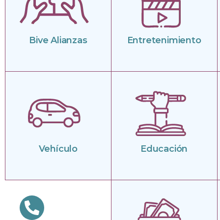
Bive Alianzas
Entretenimiento
Vehículo
Educación