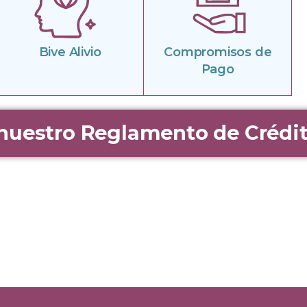
Bive Alivio
Compromisos de
Pago
nuestro Reglamento de Crédi