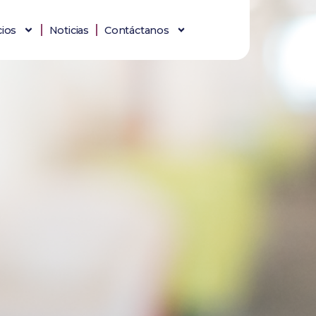
cios
Noticias
Contáctanos