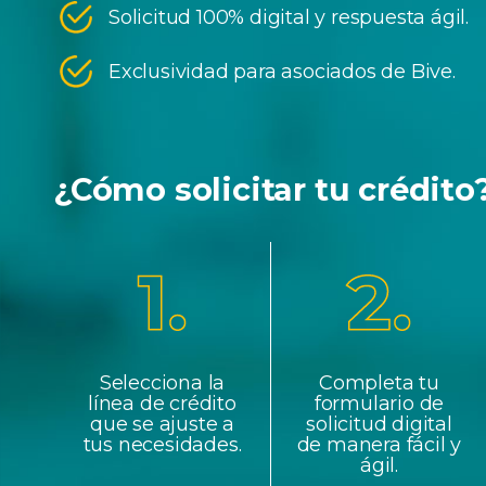
Solicitud 100% digital y respuesta ágil.
Exclusividad para asociados de Bive.
¿Cómo solicitar tu crédito
Selecciona la
Completa tu
línea de crédito
formulario de
que se ajuste a
solicitud digital
tus necesidades.
de manera fácil y
ágil.